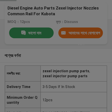
Diesel Engine Auto Parts Zexel Injector Nozzles
Common Rail For Kubota
MOQ：12pcs
মূল্য：Discuss
ভালো দাম
আমাদের সাথে যোগাযোগ
করুন
পণ্যের বর্ণনা
zexel injection pump parts
,
লক্ষণীয় করা:
zexel injector pump parts
Delivery Time
3-5 Days If In Stock
Minimum Order Q
12pcs
uantity