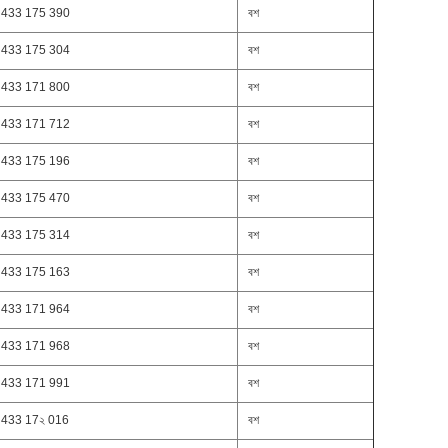
 433 175 390
বশ
 433 175 304
বশ
 433 171 800
বশ
 433 171 712
বশ
 433 175 196
বশ
 433 175 470
বশ
 433 175 314
বশ
 433 175 163
বশ
 433 171 964
বশ
 433 171 968
বশ
 433 171 991
বশ
 433 17২ 016
বশ