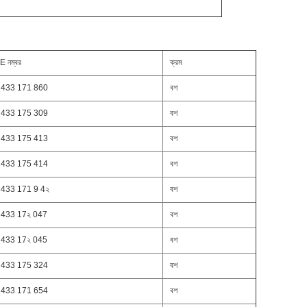
E নম্বর
ক্রম
 433 171 860
বশ
 433 175 309
বশ
 433 175 413
বশ
 433 175 414
বশ
 433 171 9 4২
বশ
 433 17২ 047
বশ
 433 17২ 045
বশ
 433 175 324
বশ
 433 171 654
বশ