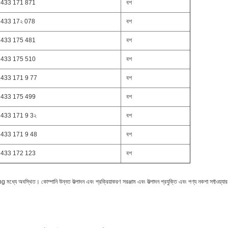
 433 171 871
বশ
 433 17২ 078
বশ
 433 175 481
বশ
 433 175 510
বশ
 433 171 9 77
বশ
 433 175 499
বশ
 433 171 9 3২
বশ
 433 171 9 48
বশ
 433 172 123
বশ
অবস্থিত। কোম্পানি উন্নত উত্পাদন এবং প্রক্রিয়াকরণ সরঞ্জাম এবং উত্পাদন প্রযুক্তি এবং পণ্য নকশা সফ্টওয়্যার স