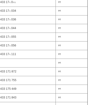
 433 17২ 0২২
বশ
 433 17২ 034
বশ
 433 17২ 036
বশ
 433 17২ 044
বশ
 433 17২ 055
বশ
 433 17২ 056
বশ
 433 17২ 111
বশ
বশ
 433 171 872
বশ
 433 171 755
বশ
 433 175 449
বশ
 433 171 843
বশ